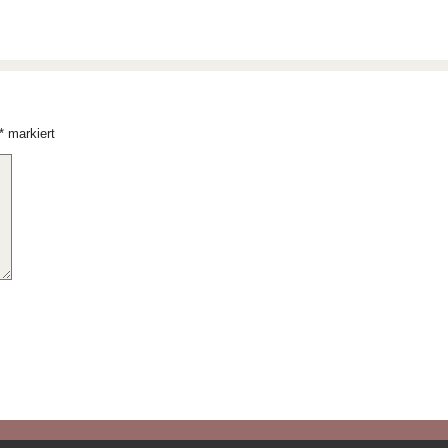
*
markiert