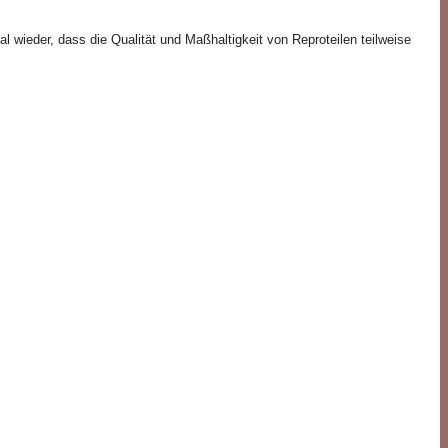
 wieder, dass die Qualität und Maßhaltigkeit von Reproteilen teilweise